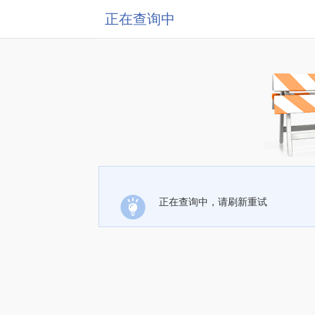
正在查询中
正在查询中，请刷新重试