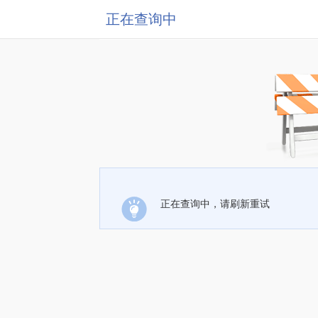
正在查询中
正在查询中，请刷新重试