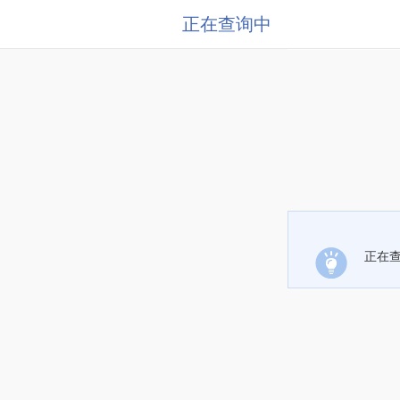
正在查询中
正在