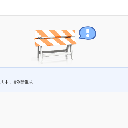
查询中，请刷新重试