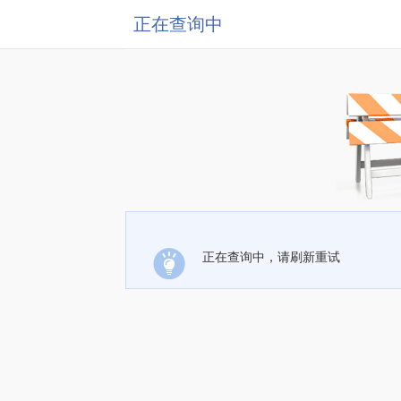
正在查询中
正在查询中，请刷新重试