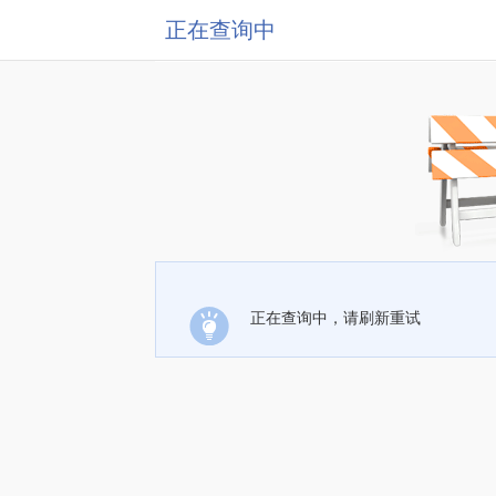
正在查询中
正在查询中，请刷新重试