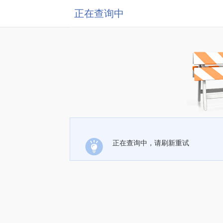
正在查询中
正在查询中，请刷新重试